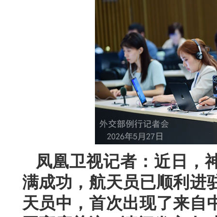
凤凰卫视记者：近日，
满成功，航天员已顺利进
天员中，首次出现了来自