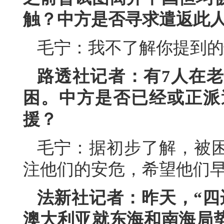
触？中方是否寻求遣返此
毛宁：我不了解你提到的
路透社记者：有7人在
困。中方是否已经或正派
援？
毛宁：据初步了解，被
注他们的安危，希望他们
法新社记者：昨天，“四
澳大利亚就东海和南海局