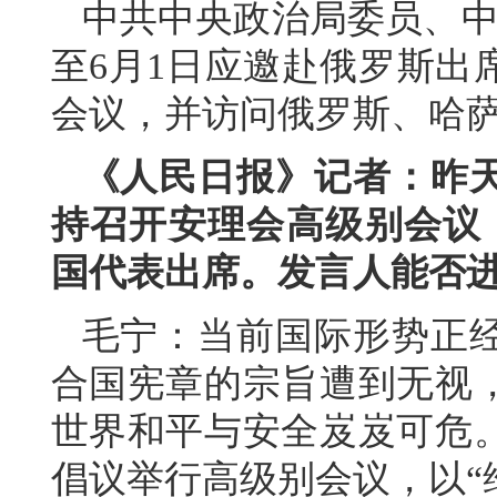
中共中央政治局委员、中
至6月1日应邀赴俄罗斯出
会议，并访问俄罗斯、哈
《人民日报》记者：昨
持召开安理会高级别会议，
国代表出席。发言人能否
毛宁：当前国际形势正
合国宪章的宗旨遭到无视
世界和平与安全岌岌可危
倡议举行高级别会议，以“