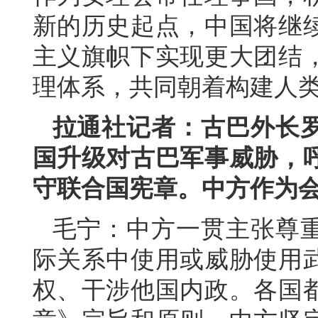
新的历史起点，中国将继
主义旗帜下实现更大团结
理体系，共同朝着构建人
拉通社记者：古巴外长
国升级对古巴军事威胁，
守联合国宪章。中方作为
毛宁：中方一贯主张尊
际关系中使用或威胁使用
权、干涉他国内政。各国