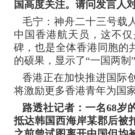
国高度关注。请问发言人
毛宁：神舟二十三号载人
中国香港航天员，这不仅
碑，也是全体香港同胞的共
的硕果，显示了“一国两制
香港正在加快推进国际
将激励更多香港青年为国
路透社记者：一名68岁
抵达韩国西海岸某郡后被
之前曾试图离开中国但均