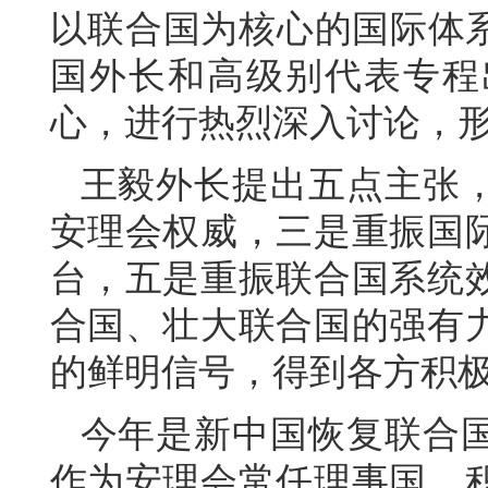
以联合国为核心的国际体系
国外长和高级别代表专程
心，进行热烈深入讨论，
王毅外长提出五点主张
安理会权威，三是重振国
台，五是重振联合国系统
合国、壮大联合国的强有
的鲜明信号，得到各方积
今年是新中国恢复联合国
作为安理会常任理事国，