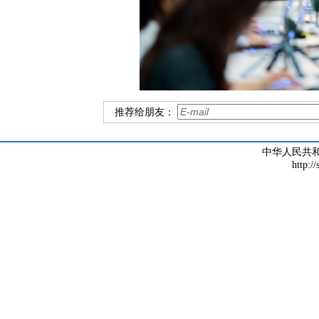
推荐给朋友：
中华人民共
http:/