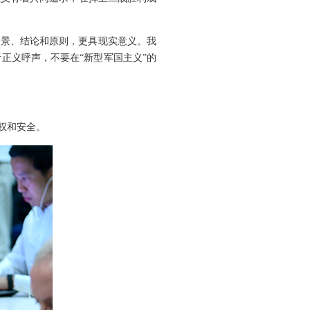
背景、结论和原则，更具现实意义。我
正义呼声，不要在“新型军国主义”的
权和安全。