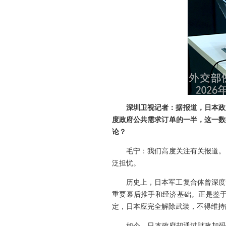
深圳卫视记者：据报道，日本政
度政府公共需求订单的一半，这一数
论？
毛宁：我们高度关注有关报道。
泛担忧。
历史上，日本军工复合体曾深度
重要幕后推手和经济基础。正是鉴
定，日本应完全解除武装，不得维持
如今，日本政府却通过财政加码