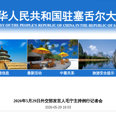
馆信息
最新活动
中塞关系
旅游安全提示
2026年5月29日外交部发言人毛宁主持例行记者会
2026-05-29 18:03