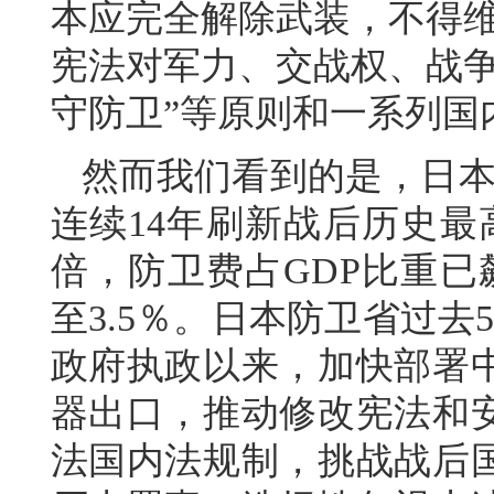
本应完全解除武装，不得维
宪法对军力、交战权、战争
守防卫”等原则和一系列国
然而我们看到的是，日本
连续14年刷新战后历史最
倍，防卫费占GDP比重已
至3.5％。日本防卫省过
政府执政以来，加快部署
器出口，推动修改宪法和
法国内法规制，挑战战后