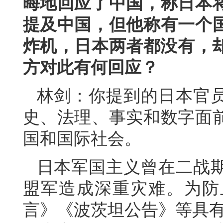
晦地回应了中国，称日本
提及中国，但他称有一个
炸机，日本两者都没有，却
方对此有何回应？
林剑：你提到的日本官
史、法理、事实和数字面
国和国际社会。
日本军国主义曾在二战
盟军造成深重灾难。为防
言》《波茨坦公告》等具有