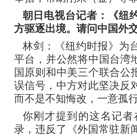
朝日电视台记者：《纽
方驱逐出境。请问中国外
林剑：《纽约时报》为台
平台，并公然将中国台湾地
国原则和中美三个联合公报
误信号，中方对此坚决反
而不是不知悔改，一意孤
你刚才提到的这名记者
录，违反了《外国常驻新