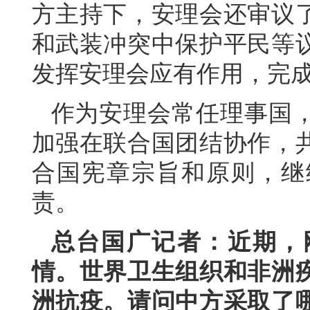
方主持下，安理会还审议
和武装冲突中保护平民等
发挥安理会应有作用，完
作为安理会常任理事国
加强在联合国团结协作，
合国宪章宗旨和原则，继
责。
总台国广记者：近期，
情。世界卫生组织和非洲
洲抗疫。请问中方采取了