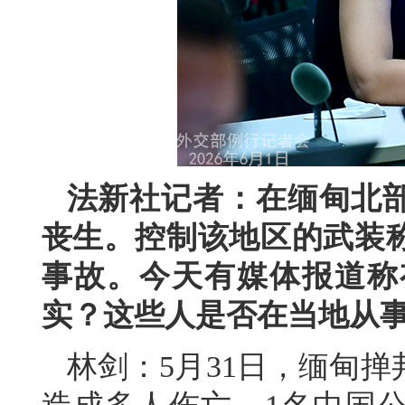
法新社记者：在缅甸北
丧生。控制该地区的武装
事故。今天有媒体报道称
实？这些人是否在当地从
林剑：5月31日，缅甸