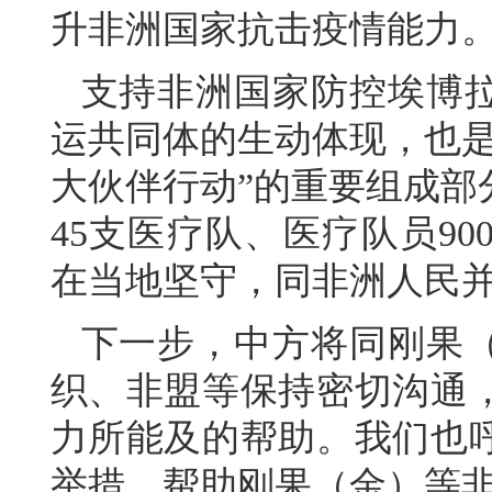
升非洲国家抗击疫情能力
支持非洲国家防控埃博
运共同体的生动体现，也是
大伙伴行动”的重要组成部
45支医疗队、医疗队员9
在当地坚守，同非洲人民
下一步，中方将同刚果
织、非盟等保持密切沟通
力所能及的帮助。我们也
举措，帮助刚果（金）等