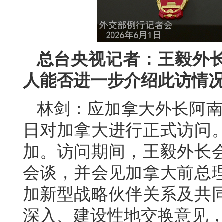
总台央视记者：王毅外
人能否进一步介绍此访情
林剑：应加拿大外长阿南德
日对加拿大进行正式访问。
加。访问期间，王毅外长
会谈，并会见加拿大前总
加新型战略伙伴关系及共
深入、建设性地交换意见