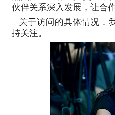
伙伴关系深入发展，让合
关于访问的具体情况，
持关注。