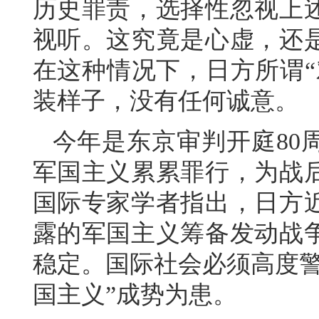
历史罪责，选择性忽视上
视听。这究竟是心虚，还
在这种情况下，日方所谓“
装样子，没有任何诚意。
今年是东京审判开庭80
军国主义累累罪行，为战
国际专家学者指出，日方
露的军国主义筹备发动战
稳定。国际社会必须高度警
国主义”成势为患。