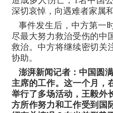
造成多人伤亡，1名中国
深切哀悼，向遇难者家属
事件发生后，中方第一
尽最大努力救治受伤的中
救治。中方将继续密切关
协助。
澎湃新闻记者：中国圆满
主席的工作。这一个月，
举行了多场活动，王毅外
方所作努力和工作受到国