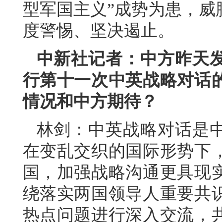
型军国主义”成势为患，威
度警惕、坚决遏止。
中新社记者：中方昨天
行第十一次中英战略对话
情况和中方期待？
林剑：中英战略对话是
在变乱交织的国际形势下
国，加强战略沟通更具现
绕落实两国领导人重要共
热点问题进行深入交流，