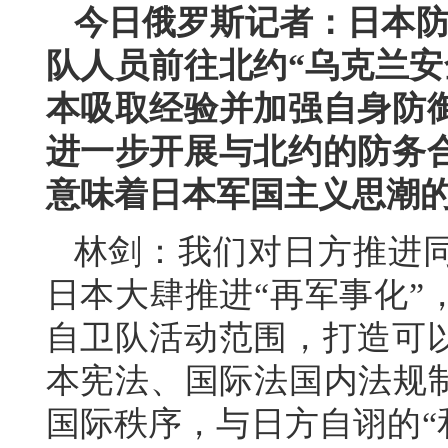
今日俄罗斯记者：日本防
队人员前往北约“乌克兰安
本吸取经验并加强自身防
进一步开展与北约的防务
意味着日本军国主义思潮
林剑：我们对日方推进
日本大肆推进“再军事化”
自卫队活动范围，打造可
本宪法、国际法国内法规制
国际秩序，与日方自诩的“