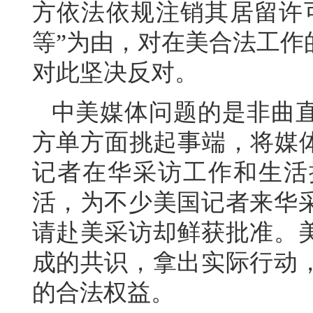
方依法依规注销其居留许
等”为由，对在美合法工作
对此坚决反对。
中美媒体问题的是非曲
方单方面挑起事端，将媒体
记者在华采访工作和生活
活，为不少美国记者来华
请赴美采访却鲜获批准。
成的共识，拿出实际行动
的合法权益。