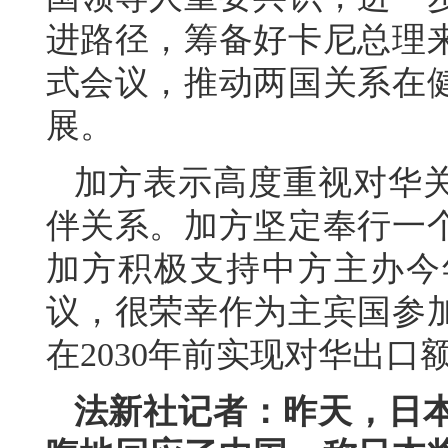
进路径，筹备好卡尼总理
式会议，推动两国关系在
展。
加方表示高度重视对华
伴关系。加方坚定奉行一
加方积极支持中方主办今
议，很荣幸作为主宾国参
在2030年前实现对华出口
法新社记者：昨天，日