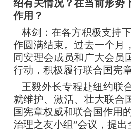
绍有关情况？在当前形势
作用？
林剑：在各方积极支持下
作圆满结束。过去一个月
同安理会成员和广大会员
行动，积极履行联合国宪
王毅外长专程赴纽约联
就维护、激活、壮大联合
国宪章权威和联合国作用的
治理之友小组”会议，提出