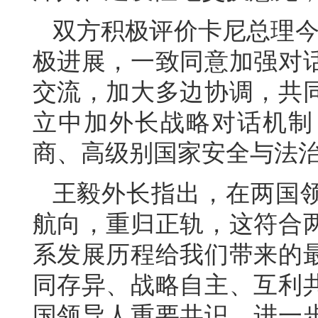
双方积极评价卡尼总理今
极进展，一致同意加强对
交流，加大多边协调，共
立中加外长战略对话机制
商、高级别国家安全与法
王毅外长指出，在两国
航向，重归正轨，这符合
系发展历程给我们带来的
同存异、战略自主、互利
国领导人重要共识，进一