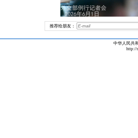
推荐给朋友：
中华人民共
http:/