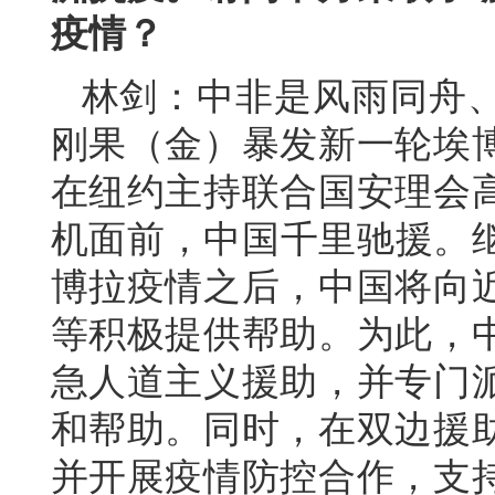
疫情？
林剑：中非是风雨同舟
刚果（金）暴发新一轮埃
在纽约主持联合国安理会
机面前，中国千里驰援。继
博拉疫情之后，中国将向
等积极提供帮助。为此，
急人道主义援助，并专门
和帮助。同时，在双边援
并开展疫情防控合作，支