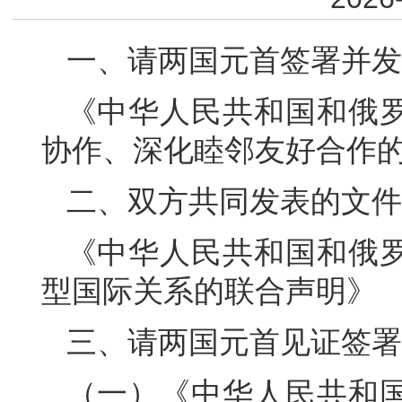
一、请两国元首签署并发
《中华人民共和国和俄
协作、深化睦邻友好合作
二、双方共同发表的文件
《中华人民共和国和俄
型国际关系的联合声明》
三、请两国元首见证签署
（一）《中华人民共和