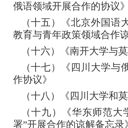
俄语领域开展合作的协议
（十五）《北京外国语
教育与青年政策领域合作
（十六）《南开大学与莫
（十七）《四川大学与
作协议》
（十八）《四川大学和莫
（十九）《华东师范大
署”开展合作的谅解备忘录