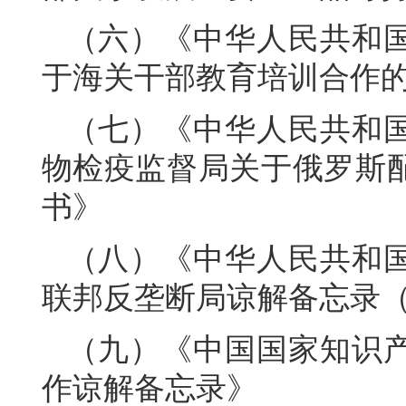
（六）《中华人民共和
于海关干部教育培训合作
（七）《中华人民共和
物检疫监督局关于俄罗斯
书》
（八）《中华人民共和
联邦反垄断局谅解备忘录（20
（九）《中国国家知识
作谅解备忘录》