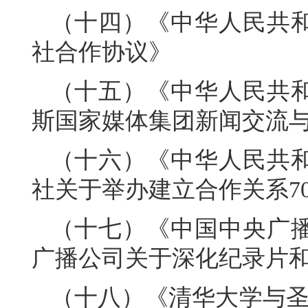
（十四）《中华人民共
社合作协议》
（十五）《中华人民共
斯国家媒体集团新闻交流
（十六）《中华人民共
社关于举办建立合作关系7
（十七）《中国中央广
广播公司关于深化纪录片
（十八）《清华大学与圣