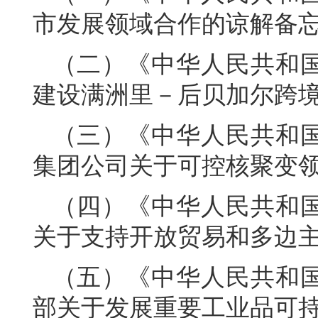
市发展领域合作的谅解备
（二）《中华人民共和
建设满洲里－后贝加尔跨境
（三）《中华人民共和
集团公司关于可控核聚变
（四）《中华人民共和
关于支持开放贸易和多边
（五）《中华人民共和
部关于发展重要工业品可