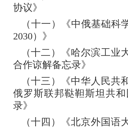
协议》
（十一）《中俄基础科学
2030）》
（十二）《哈尔滨工业
合作谅解备忘录》
（十三）《中华人民共
俄罗斯联邦鞑靼斯坦共和
录》
（十四）《北京外国语