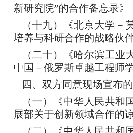
新研究院”的合作备忘录》
（十九）《北京大学－
培养与科研合作的战略伙
（二十）《哈尔滨工业
中国－俄罗斯卓越工程师
四、双方同意现场宣布的
（一）《中华人民共和
展部关于创新领域合作的
（二）《中华人民共和