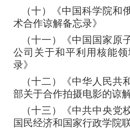
（十）《中国科学院和
术合作谅解备忘录》
（十一）《中国国家原
公司关于和平利用核能领
录》
（十二）《中华人民共
部关于合作拍摄电影的谅
（十三）《中共中央党
国民经济和国家行政学院联合