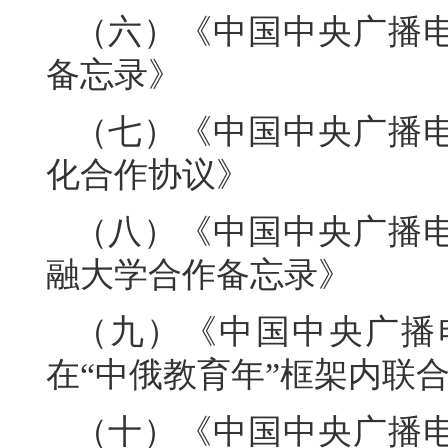
（六）《中国中央广播
备忘录》
（七）《中国中央广播
化合作协议》
（八）《中国中央广播
融大学合作备忘录》
（九）《中国中央广播
在“中俄教育年”框架内联
（十）《中国中央广播