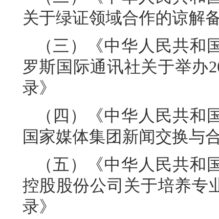
关于绿证领域合作的谅解
（三）《中华人民共和
罗斯国际通讯社关于举办2
录》
（四）《中华人民共和
国家媒体集团新闻交换与
（五）《中华人民共和
控股股份公司关于培养专
录》