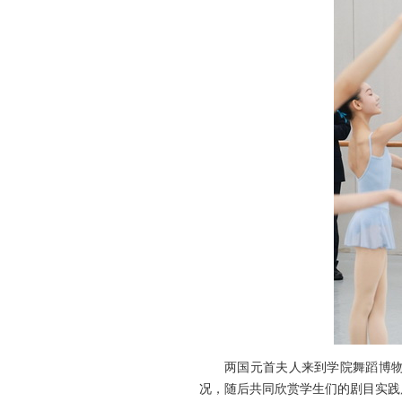
两国元首夫人来到学院舞蹈博
况，随后共同欣赏学生们的剧目实践