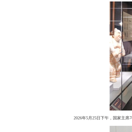
2026年5月25日下午，国