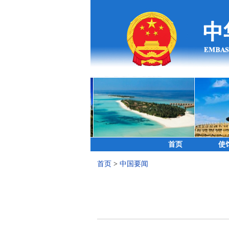
首页
使
首页
>
中国要闻