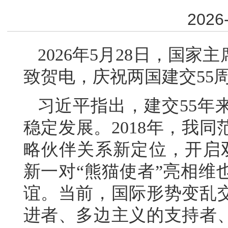
2026-
2026年5月28日，国
致贺电，庆祝两国建交55
习近平指出，建交55年
稳定发展。2018年，我
略伙伴关系新定位，开启
新一对“熊猫使者”亮相维
谊。当前，国际形势变乱
进者、多边主义的支持者