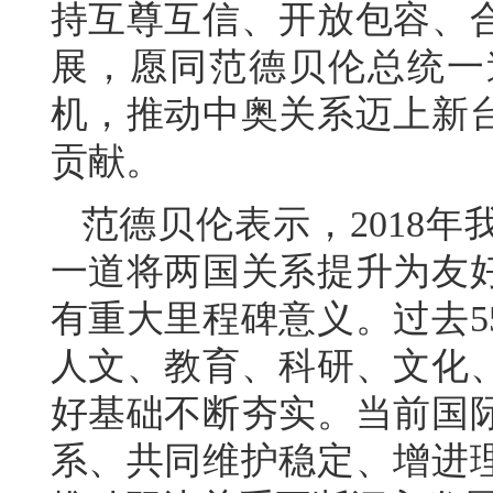
持互尊互信、开放包容、
展，愿同范德贝伦总统一
机，推动中奥关系迈上新
贡献。
范德贝伦表示，2018
一道将两国关系提升为友
有重大里程碑意义。过去5
人文、教育、科研、文化
好基础不断夯实。当前国
系、共同维护稳定、增进