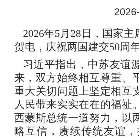
2026-
2026年5月28日，国
贺电，庆祝两国建交50周
习近平指出，中苏友谊
来，双方始终相互尊重、
重大关切问题上坚定相互
人民带来实实在在的福祉
西蒙斯总统一道努力，以两
略互信，赓续传统友谊，