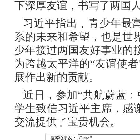
下深厚友谊，书写了两国
习近平指出，青少年最
系的未来和希望，也是世
少年接过两国友好事业的
为跨越太平洋的“友谊使者
展作出新的贡献。
近日，参加“共航蔚蓝：
学生致信习近平主席，感谢
交流提供了宝贵机会。
推荐给朋友：