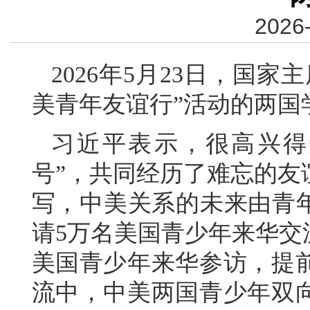
2026-
2026年5月23日，国
美青年友谊行”活动的两国
习近平表示，很高兴得
号”，共同经历了难忘的友
写，中美关系的未来由青年创
请5万名美国青少年来华交
美国青少年来华参访，提
流中，中美两国青少年双