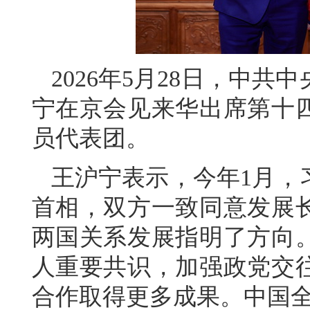
2026年5月28日，中
宁在京会见来华出席第十
员代表团。
王沪宁表示，今年1月，
首相，双方一致同意发展
两国关系发展指明了方向
人重要共识，加强政党交
合作取得更多成果。中国