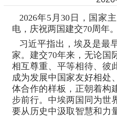
2026年5月30日，国
电，庆祝两国建交70周年
习近平指出，埃及是最
家。建交70年来，无论国
相互尊重、平等相待、彼
成为发展中国家友好相处
体合作的样板，正朝着构
步前行。中埃两国同为世
要从历史中汲取智慧和力