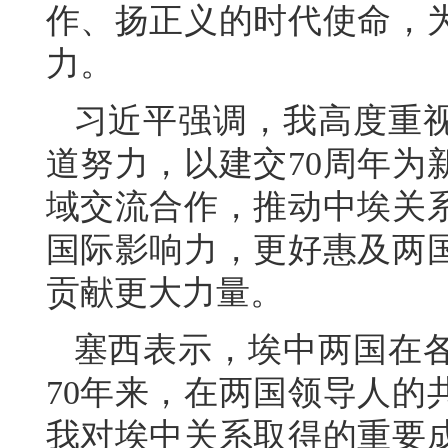
作、扬正义的时代使命，
力。
习近平强调，我高度重
道努力，以建交70周年为
域交流合作，推动中埃关
国际影响力，更好惠及两
贡献更大力量。
塞西表示，埃中两国在
70年来，在两国领导人的
我对埃中关系取得的重要