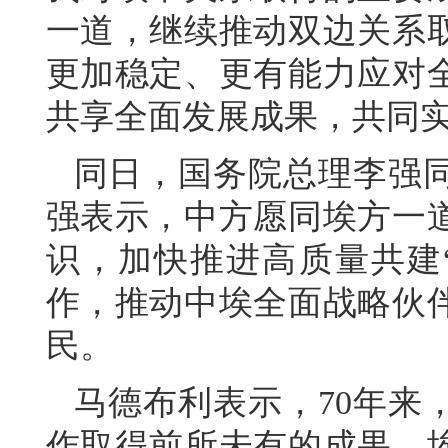
一道，继续推动双边关系
更加稳定、更有能力应对
共享全面发展成果，共同
同日，国务院总理李强
强表示，中方愿同埃方一
识，加快推进高质量共建
作，推动中埃全面战略伙
民。
马德布利表示，70年来
作取得前所未有的成果。