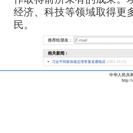
经济、科技等领域取得更
民。
推荐给朋友：
相关新闻：
习近平同新加坡总理李显龙通电话
(2021-10-15)
中华人民共
http:/