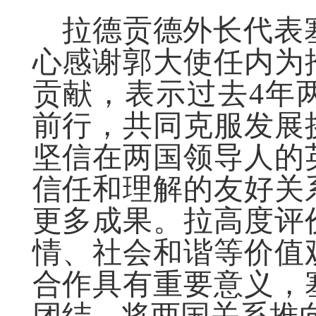
拉德贡德外长代表
心感谢郭大使任内为
贡献，表示过去
4
年
前行，共同克服发展
坚信在两国领导人的
信任和理解的友好关
更多成果。拉高度评
情、社会和谐等价值
合作具有重要意义，
团结，将两国关系推