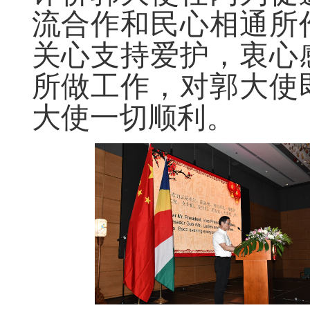
流合作和民心相通所
关心支持爱护，衷心
所做工作，对郭大使
大使一切顺利。