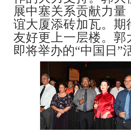
展中塞关系贡献力量
谊大厦添砖加瓦。期
友好更上一层楼。郭
即将举办的“中国日”