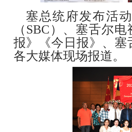
塞总统府发布活
（
SBC
）、塞舌尔电
报》《今日报》、塞
各大媒体现场报道。