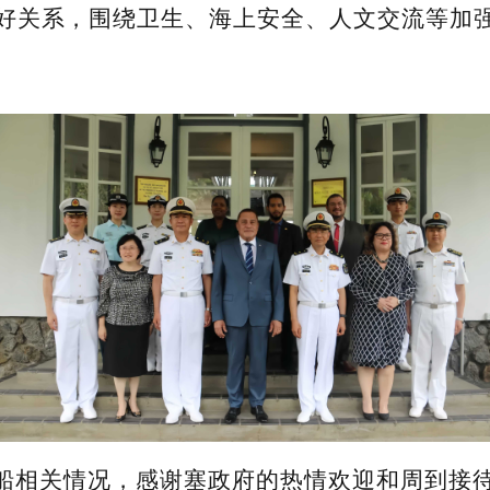
好关系，围绕卫生、海上安全、人文交流等加
船相关情况，感谢塞政府的热情欢迎和周到接