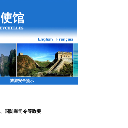
旅游安全提示
长、国防军司令等政要