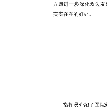
方愿进一步深化双边友
实实在在的好处。
指挥员介绍了医院