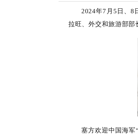
2024年7月5日
拉旺、外交和旅游部部
塞方欢迎中国海军