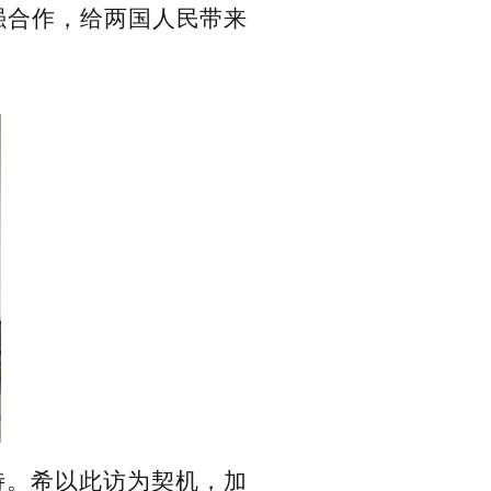
强合作，给两国人民带来
待。希以此访为契机，加