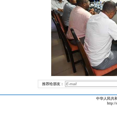
推荐给朋友：
中华人民共
http:/