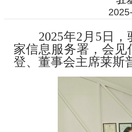
2025-
2025年2月5日
家信息服务署，会见
登、董事会主席莱斯