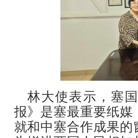
林大使表示，塞
报》是塞最重要纸媒
就和中塞合作成果的