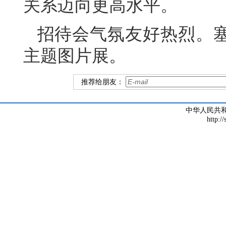
关系迈向更高水平。
招待会气氛友好热烈。塞
主题图片展。
推荐给朋友：
中华人民共
http:/