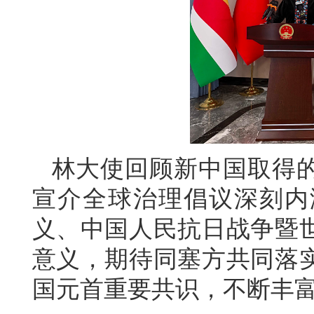
林大使回顾新中国取得
宣介全球治理倡议深刻内
义、中国人民抗日战争暨世
意义，期待同塞方共同落
国元首重要共识，不断丰