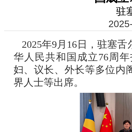
驻
2025-
2025年9月16日，驻
华人民共和国成立76周
妇、议长、外长等多位内
界人士等出席。