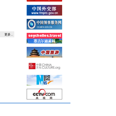
更多...