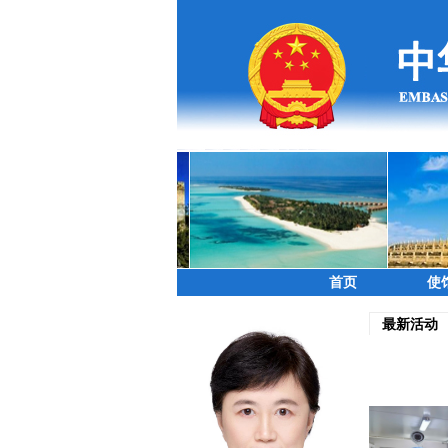
首页
使
最新活动