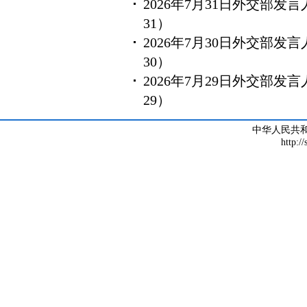
2026年7月31日外交部
31）
2026年7月30日外交部
30）
2026年7月29日外交部
29）
中华人民共
http:/