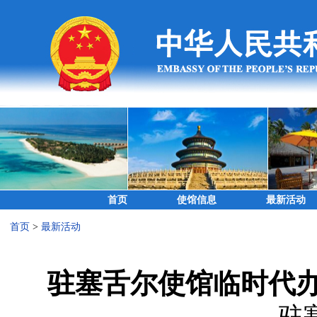
首页
使馆信息
最新活动
首页
>
最新活动
驻塞舌尔使馆临时代
驻