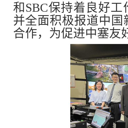
和
SBC
保持着良好工
并全面积极报道中国
合作，为促进中塞友