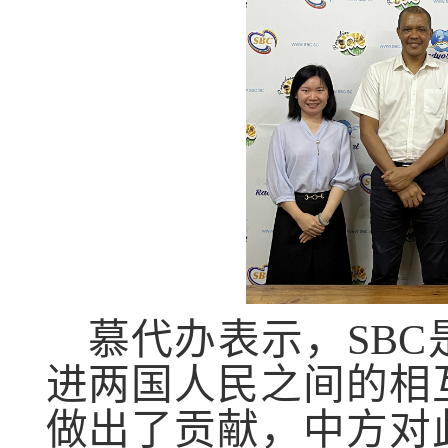
慕代办表示，
SBC
进两国人民之间的相
做出了贡献，中方对