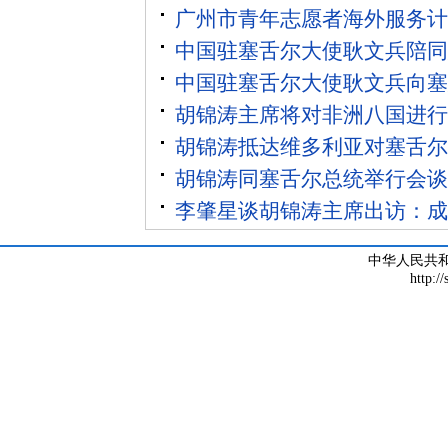
广州市青年志愿者海外服务计
中国驻塞舌尔大使耿文兵陪同
中国驻塞舌尔大使耿文兵向塞
胡锦涛主席将对非洲八国进行
胡锦涛抵达维多利亚对塞舌尔
胡锦涛同塞舌尔总统举行会谈
李肇星谈胡锦涛主席出访：成
中华人民共
http:/