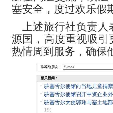
塞安全，度过欢乐假
上述旅行社负责人
源国，高度重视吸引
热情周到服务，确保
推荐给朋友：
相关新闻：
驻塞舌尔使馆向当地儿童捐赠
驻塞舌尔使馆召开中资企业外
驻塞舌尔大使郭玮与塞土地部
19)