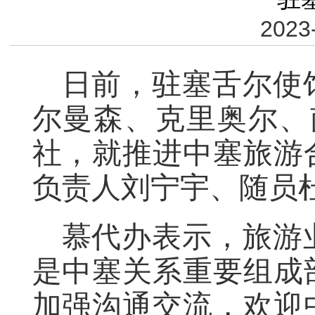
2023
日前，驻塞舌尔使
尔曼森、克里奥尔、
社，就推进中塞旅游
负责人刘宁宇、随员
慕代办表示，旅游
是中塞关系重要组成
加强沟通交流，欢迎