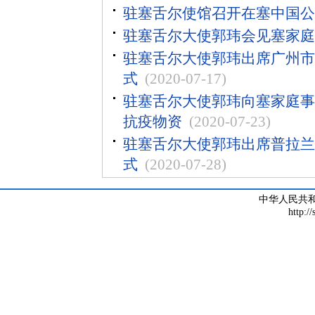
驻塞舌尔使馆召开在塞中国公
驻塞舌尔大使郭玮会见塞家庭
驻塞舌尔大使郭玮出席广州市
式
(2020-07-17)
驻塞舌尔大使郭玮向塞家庭事
抗疫物资
(2020-07-23)
驻塞舌尔大使郭玮出席普拉兰
式
(2020-07-28)
中华人民共
http:/