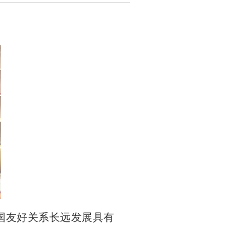
国友好关系长远发展具有