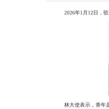
2026年1月12
林大使表示，青年